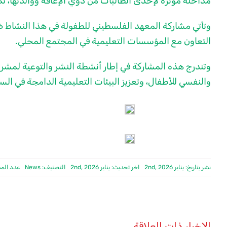
مداخلة مؤثرة لإحدى الطالبات من ذوي الإعاقة ووالدتها، ت
وتأتي مشاركة المعهد الفلسطيني للطفولة في هذا النشاط
التعاون مع المؤسسات التعليمية في المجتمع المحلي.
والنفسي للأطفال، وتعزيز البيئات التعليمية الدامجة في الس
نشر بتاريخ: يناير 2nd, 2026
اخر تحديث: يناير 2nd, 2026
التصنيف:
News
عدد المشا
الاخبار ذات العلاقة