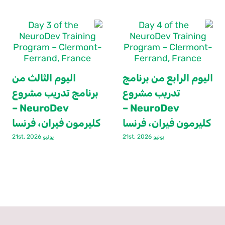
اليوم الرابع من برنامج
اليوم الثالث من
تدريب مشروع
برنامج تدريب مشروع
NeuroDev –
NeuroDev –
كليرمون فيران، فرنسا
كليرمون فيران، فرنسا
يونيو 21st, 2026
يونيو 21st, 2026