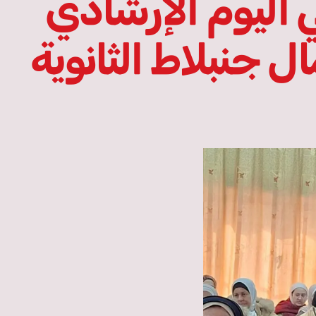
 اليوم الإرشادي
جنبلاط الثانوية