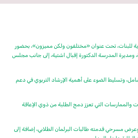
وية للبنات، تحت عنوان «مختلفون ولكن مميزون»، بحضور
 ومديرة المدرسة الدكتورة إقبال اشتية، إلى جانب مجلس
امل، وتسليط الضوء على أهمية الإرشاد التربوي في دعم
ت والممارسات التي تعزز دمج الطلبة من ذوي الإعاقة
 وعرض مسرحي قدمته طالبات البرلمان الطلابي، إضافة إلى