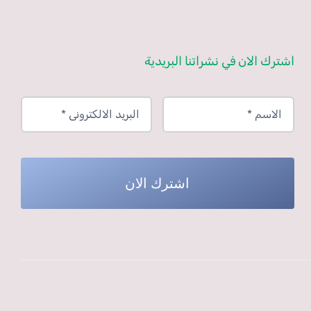
اشترك الان في نشراتنا البريدية
اشترك الان