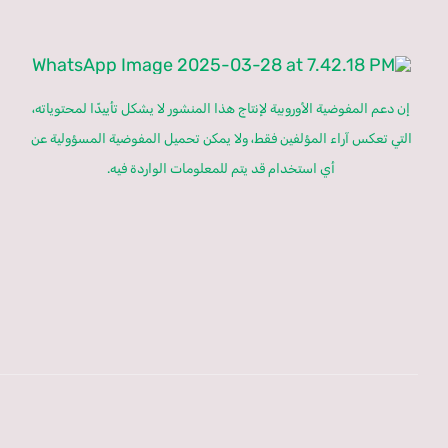
إن دعم المفوضية الأوروبية لإنتاج هذا المنشور لا يشكل تأييدًا لمحتوياته،
التي تعكس آراء المؤلفين فقط، ولا يمكن تحميل المفوضية المسؤولية عن
أي استخدام قد يتم للمعلومات الواردة فيه.