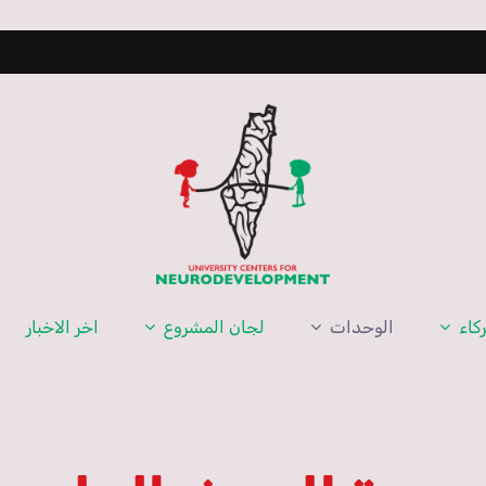
كاء
الوحدات
لجان المشروع
اخر الاخبار