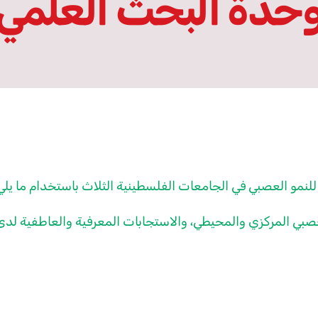
حدة البحث العلمي
للنمو العصبي في الجامعات الفلسطينية الثلاث باستخدام ما يلي
صبي المركزي والمحيطي، والاستجابات المعرفية والعاطفية لدى