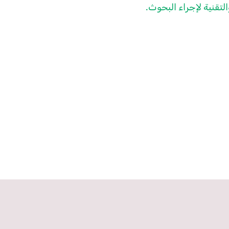
تقنية لإجراء البحوث.