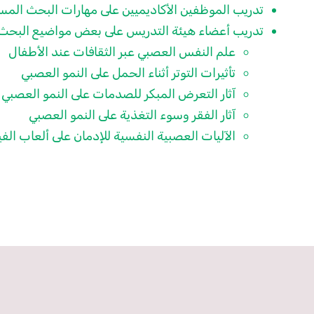
تدريب الموظفين الأكاديميين على مهارات البحث المست
تدريب أعضاء هيئة التدريس على بعض مواضيع البحث ا
علم النفس العصبي عبر الثقافات عند الأطفال
تأثيرات التوتر أثناء الحمل على النمو العصبي
آثار التعرض المبكر للصدمات على النمو العصبي
آثار الفقر وسوء التغذية على النمو العصبي
الآليات العصبية النفسية للإدمان على ألعاب الف