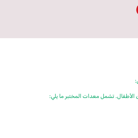
:
 الأطفال. تشمل معدات المختبر ما يلي: