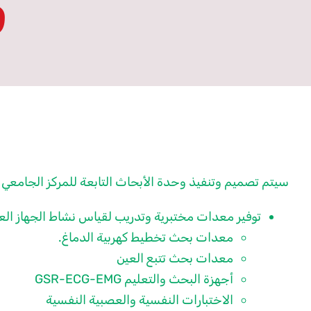
و
سيتم تصميم وتنفيذ وحدة الأبحاث التابعة للمركز الجامعي 
توفير معدات مختبرية وتدريب لقياس نشاط الجهاز الع
معدات بحث تخطيط كهربية الدماغ.
معدات بحث تتبع العين
أجهزة البحث والتعليم GSR-ECG-EMG
الاختبارات النفسية والعصبية النفسية